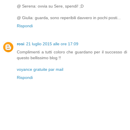
@ Serena: ovvia su Sere, spendi! ;D
@ Giulia: guarda, sono reperibili davvero in pochi posti...
Rispondi
rosi
21 luglio 2015 alle ore 17:09
Complimenti a tutti coloro che guardano per il successo di
questo bellissimo blog !!
voyance gratuite par mail
Rispondi