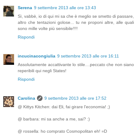
Serena
9 settembre 2013 alle ore 13:43
Sì, vabbè, io di qui mi sa che è meglio se smetto di passare,
altro che tentazioni golose... tu ne proponi altre, alle quali
sono mille volte più sensibile!!!!
Rispondi
incucinacongiulia
9 settembre 2013 alle ore 16:11
Assolutamente accattivante lo stile....peccato che non siano
reperibili qui negli States!
Rispondi
Carolina
9 settembre 2013 alle ore 17:52
@ Kittys Kitchen: dai Eli, fai girare l'economia! ;)
@ barbara: mi sa anche a me, sai? :)
@ rossella: ho comprato Cosmopolitan eh! =D